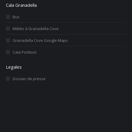
Cala Granadella
Bus
Météo à Granadella Cove
Granadella Cove Google Maps
Cala Portitxol
Legales
Dossier de presse