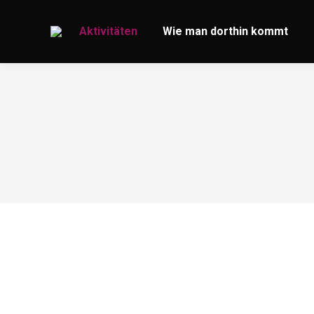
Aktivitäten
Wie man dorthin kommt