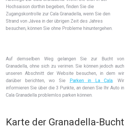
Hochsaison dorthin begeben, finden Sie die
Zugangskontrolle zur Cala Granadella, wenn Sie den
Strand von Jávea in der übrigen Zeit des Jahres
besuchen, können Sie ohne Probleme hinuntergehen.
Auf demselben Weg gelangen Sie zur Bucht von
Granadella, ohne sich zu verirren. Sie können jedoch auch
unseren Abschnitt der Website besuchen, in dem wir
darüber berichten, wo Sie
Parken in La Cala
. Wir
informieren Sie über die 3 Punkte, an denen Sie Ihr Auto in
Cala Granadella problemlos parken können.
Karte der Granadella-Bucht