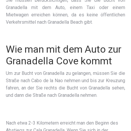
Sie müssen berücksichtigen, dass Sie die Bucht von
Granadella mit dem Auto, einem Taxi oder einem
Mietwagen erreichen können, da es keine öffentlichen
Verkehrsmittel nach Granadella Beach gibt.
Wie man mit dem Auto zur
Granadella Cove kommt
Um zur Bucht von Granadella zu gelangen, müssen Sie die
Straße nach Cabo de la Nao nehmen und bis zur Kreuzung
fahren, an der Sie rechts die Bucht von Granadella sehen,
und dann die Straße nach Granadella nehmen.
Nach etwa 2-3 Kilometern erreicht man den Beginn des
Abstiegs zur Cala Granadella. Wenn Sie sich in der