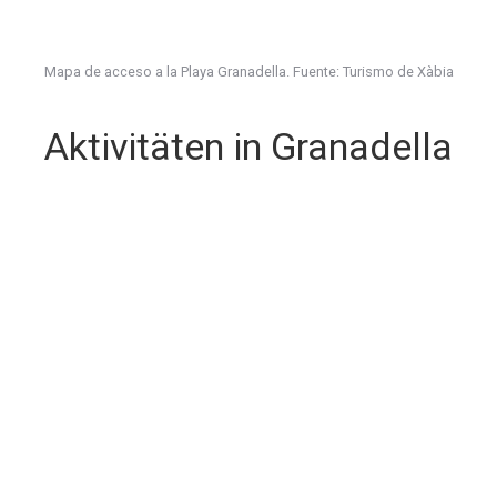
Mapa de acceso a la Playa Granadella. Fuente: Turismo de Xàbia
Aktivitäten in Granadella