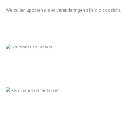
We zullen updaten als er veranderingen zijn in dit opzicht.