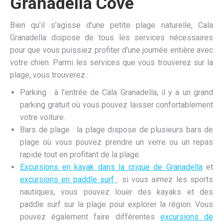
Granadella Cove
Bien qu’il s’agisse d’une petite plage naturelle, Cala
Granadella dispose de tous les services nécessaires
pour que vous puissiez profiter d’une journée entière avec
votre chien. Parmi les services que vous trouverez sur la
plage, vous trouverez :
Parking : à l’entrée de Cala Granadella, il y a un grand
parking gratuit où vous pouvez laisser confortablement
votre voiture.
Bars de plage : la plage dispose de plusieurs bars de
plage où vous pouvez prendre un verre ou un repas
rapide tout en profitant de la plage.
Excursions en kayak dans la crique de Granadella
et
excursions en paddle surf
: si vous aimez les sports
nautiques, vous pouvez louer des kayaks et des
paddle surf sur la plage pour explorer la région. Vous
pouvez également faire différentes
excursions de