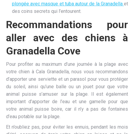
plongée avec masque et tuba autour de la Granadella
et
des coins secrets qui l’entourent.
Recommandations pour
aller avec des chiens à
Granadella Cove
Pour profiter au maximum d’une journée à la plage avec
votre chien à Cala Granadella, nous vous recommandons
d’apporter une serviette et un parasol pour vous protéger
du soleil, ainsi qu’une balle ou un jouet pour que votre
animal puisse s’amuser sur la plage. Il est également
important d’apporter de l’eau et une gamelle pour que
votre animal puisse boire, car il n’y a pas de fontaines
d’eau potable sur la plage.
Et n’oubliez pas, pour éviter les ennuis, pendant les mois