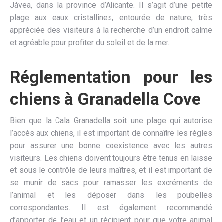
Jávea, dans la province d’Alicante. Il s’agit d’une petite
plage aux eaux cristallines, entourée de nature, très
appréciée des visiteurs à la recherche d’un endroit calme
et agréable pour profiter du soleil et de la mer.
Réglementation pour les
chiens à Granadella Cove
Bien que la Cala Granadella soit une plage qui autorise
l’accès aux chiens, il est important de connaître les règles
pour assurer une bonne coexistence avec les autres
visiteurs. Les chiens doivent toujours être tenus en laisse
et sous le contrôle de leurs maîtres, et il est important de
se munir de sacs pour ramasser les excréments de
l’animal et les déposer dans les poubelles
correspondantes. Il est également recommandé
d’apporter de l’eau et un récipient pour que votre animal