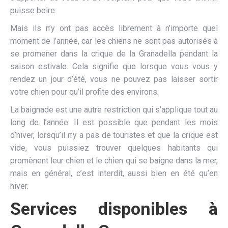
puisse boire.
Mais ils n’y ont pas accès librement à n’importe quel
moment de l’année, car les chiens ne sont pas autorisés à
se promener dans la crique de la Granadella pendant la
saison estivale. Cela signifie que lorsque vous vous y
rendez un jour d’été, vous ne pouvez pas laisser sortir
votre chien pour qu’il profite des environs.
La baignade est une autre restriction qui s’applique tout au
long de l’année. Il est possible que pendant les mois
d’hiver, lorsqu’il n’y a pas de touristes et que la crique est
vide, vous puissiez trouver quelques habitants qui
promènent leur chien et le chien qui se baigne dans la mer,
mais en général, c’est interdit, aussi bien en été qu’en
hiver.
Services disponibles à