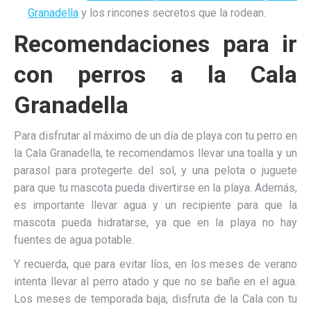
Granadella
y los rincones secretos que la rodean.
Recomendaciones para ir
con perros a la Cala
Granadella
Para disfrutar al máximo de un día de playa con tu perro en
la Cala Granadella, te recomendamos llevar una toalla y un
parasol para protegerte del sol, y una pelota o juguete
para que tu mascota pueda divertirse en la playa. Además,
es importante llevar agua y un recipiente para que la
mascota pueda hidratarse, ya que en la playa no hay
fuentes de agua potable.
Y recuerda, que para evitar líos, en los meses de verano
intenta llevar al perro atado y que no se bañe en el agua.
Los meses de temporada baja, disfruta de la Cala con tu