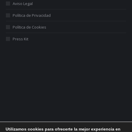
Aviso Legal
Política de Privacidad
Política de Cookies
Press Kit
Utilizamos cookies para ofrecerte la mejor experiencia en