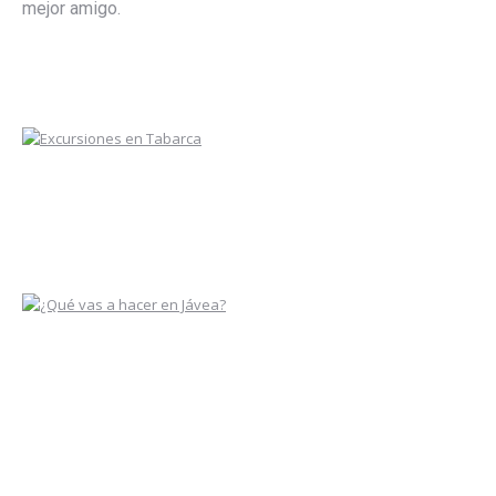
mejor amigo.