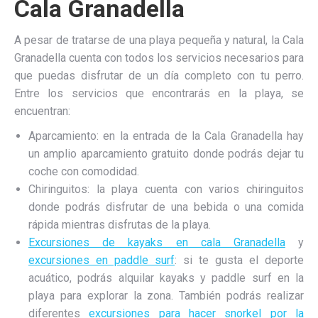
Cala Granadella
A pesar de tratarse de una playa pequeña y natural, la Cala
Granadella cuenta con todos los servicios necesarios para
que puedas disfrutar de un día completo con tu perro.
Entre los servicios que encontrarás en la playa, se
encuentran:
Aparcamiento: en la entrada de la Cala Granadella hay
un amplio aparcamiento gratuito donde podrás dejar tu
coche con comodidad.
Chiringuitos: la playa cuenta con varios chiringuitos
donde podrás disfrutar de una bebida o una comida
rápida mientras disfrutas de la playa.
Excursiones de kayaks en cala Granadella
y
excursiones en paddle surf
: si te gusta el deporte
acuático, podrás alquilar kayaks y paddle surf en la
playa para explorar la zona. También podrás realizar
diferentes
excursiones para hacer snorkel por la