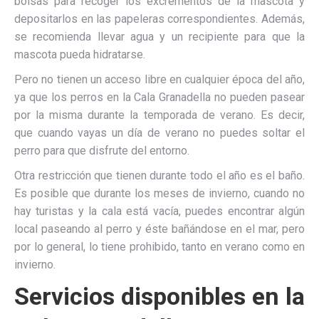
bolsas para recoger los excrementos de la mascota y
depositarlos en las papeleras correspondientes. Además,
se recomienda llevar agua y un recipiente para que la
mascota pueda hidratarse.
Pero no tienen un acceso libre en cualquier época del año,
ya que los perros en la Cala Granadella no pueden pasear
por la misma durante la temporada de verano. Es decir,
que cuando vayas un día de verano no puedes soltar el
perro para que disfrute del entorno.
Otra restricción que tienen durante todo el año es el baño.
Es posible que durante los meses de invierno, cuando no
hay turistas y la cala está vacía, puedes encontrar algún
local paseando al perro y éste bañándose en el mar, pero
por lo general, lo tiene prohibido, tanto en verano como en
invierno.
Servicios disponibles en la