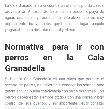
La Cala Granadella se encuentra en el municipio de Jávea,
provincia de Alicante. Se trata de una pequeña playa de
aguas cristalinas y rodeada de naturaleza que es muy
popular entre los visitantes que buscan un lugar tranquilo
y agradable para disfrutar del sol y el mar.
Normativa para ir con
perros en la Cala
Granadella
Si bien la Cala Granadella es una playa que permite el
acceso de perros, es importante conocer las normas para
garantizar una buena convivencia con otros visitantes. Los
perros deben estar siempre atados con una correa y bajo
control de sus dueños, y es importante llevar consigo